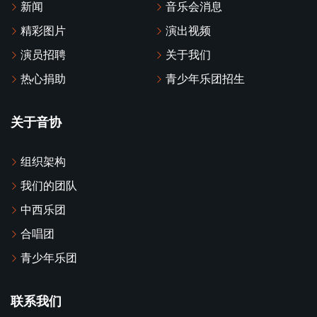
新闻
音乐会消息
精彩图片
演出视频
演员招聘
关于我们
热心捐助
青少年乐团招生
关于音协
组织架构
我们的团队
中西乐团
合唱团
青少年乐团
联系我们