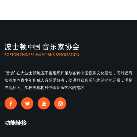
“音协” 在大波士顿地区不但组织和策划各种中国音乐文化活动，同时还肩
负着培养青少年和成人音乐爱好者，促进群众音乐艺术活动的开展，满足
当地社团、学校等机构对中国音乐艺术的需求...
功能链接