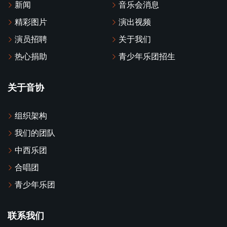
新闻
音乐会消息
精彩图片
演出视频
演员招聘
关于我们
热心捐助
青少年乐团招生
关于音协
组织架构
我们的团队
中西乐团
合唱团
青少年乐团
联系我们