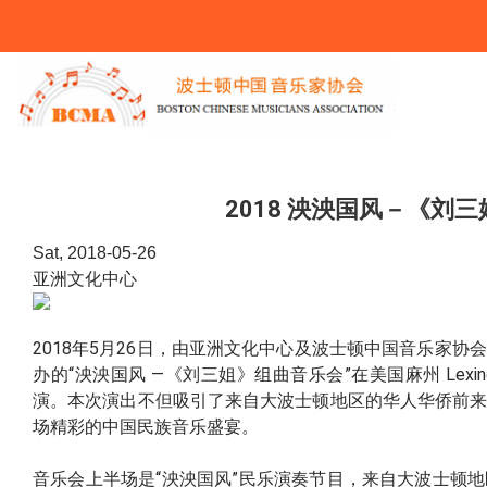
You Are Here
2018 泱泱国风－《刘
Sat, 2018-05-26
亚洲文化中心
2018年5月26日，由亚洲文化中心及波士顿中国音乐家
办的“泱泱国风 —《刘三姐》组曲音乐会”在美国麻州 Lexington 
演。本次演出不但吸引了来自大波士顿地区的华人华侨前
场精彩的中国民族音乐盛宴。
音乐会上半场是“泱泱国风”民乐演奏节目，来自大波士顿