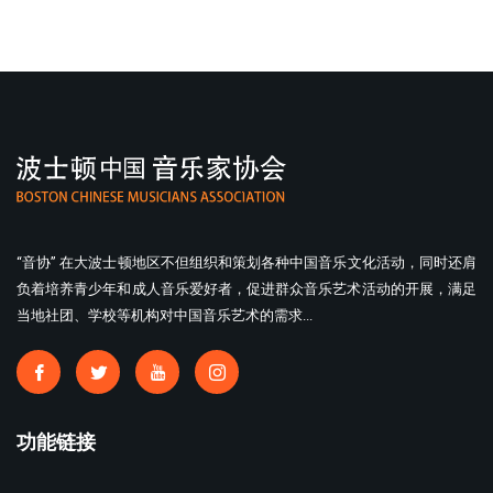
“音协” 在大波士顿地区不但组织和策划各种中国音乐文化活动，同时还肩
负着培养青少年和成人音乐爱好者，促进群众音乐艺术活动的开展，满足
当地社团、学校等机构对中国音乐艺术的需求...
功能链接