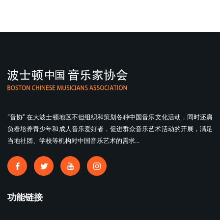
“音协” 在大波士顿地区不但组织和策划各种中国音乐文化活动，同时还肩
负着培养青少年和成人音乐爱好者，促进群众音乐艺术活动的开展，满足
当地社团、学校等机构对中国音乐艺术的需求...
功能链接