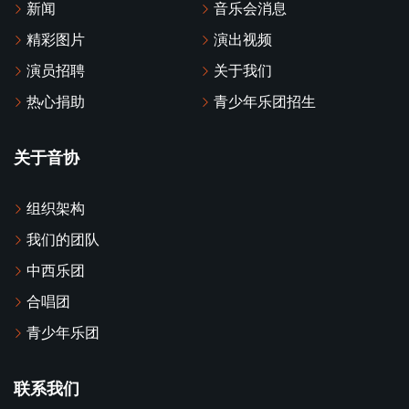
新闻
音乐会消息
精彩图片
演出视频
演员招聘
关于我们
热心捐助
青少年乐团招生
关于音协
组织架构
我们的团队
中西乐团
合唱团
青少年乐团
联系我们