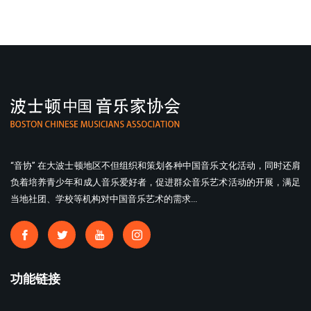
“音协” 在大波士顿地区不但组织和策划各种中国音乐文化活动，同时还肩
负着培养青少年和成人音乐爱好者，促进群众音乐艺术活动的开展，满足
当地社团、学校等机构对中国音乐艺术的需求...
功能链接