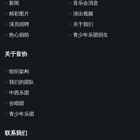
新闻
音乐会消息
精彩图片
演出视频
演员招聘
关于我们
热心捐助
青少年乐团招生
关于音协
组织架构
我们的团队
中西乐团
合唱团
青少年乐团
联系我们