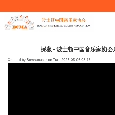
You Are Here
採薇 - 波士顿中国音乐家协会乐团
Created by
Bcmaususer
on
Tue, 2025-05-06 08:16