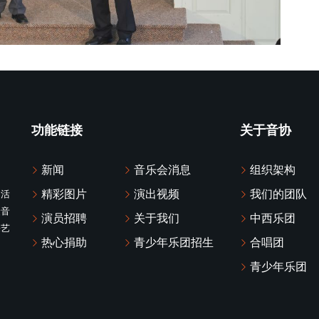
功能链接
关于音协
新闻
音乐会消息
组织架构
精彩图片
演出视频
我们的团队
化活
众音
演员招聘
关于我们
中西乐团
乐艺
热心捐助
青少年乐团招生
合唱团
青少年乐团