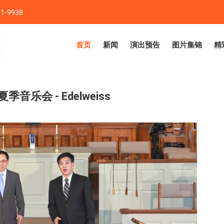
1-9938
首页
新闻
演出预告
图片集锦
精
季音乐会 - Edelweiss