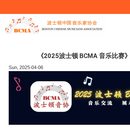
You Are Here
《2025波士顿 BCMA 音乐比
Sun, 2025-04-06