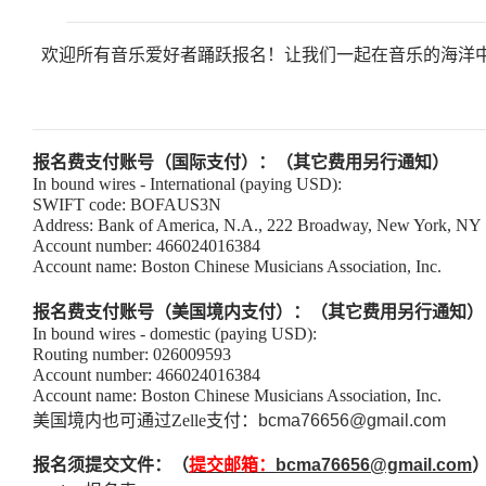
欢迎所有音乐爱好者踊跃报名！让我们一起在音乐的海洋
报名费支付账号（国际支付）：（其它费用另行通知）
In bound wires - International (paying USD):
SWIFT code: BOFAUS3N
Address: Bank of America, N.A., 222 Broadway, New York, NY
Account number: 466024016384
Account name: Boston Chinese Musicians Association, Inc.
报名费支付账号（美国境内支付）：（其它费用另行通知）
In bound wires - domestic (paying USD):
Routing number: 026009593
Account number: 466024016384
Account name: Boston Chinese Musicians Association, Inc.
美国境内也可通过
Zelle
支付：
bcma76656@gmail.com
报名须提交文件：（
提交邮箱：
bcma76656@gmail.com