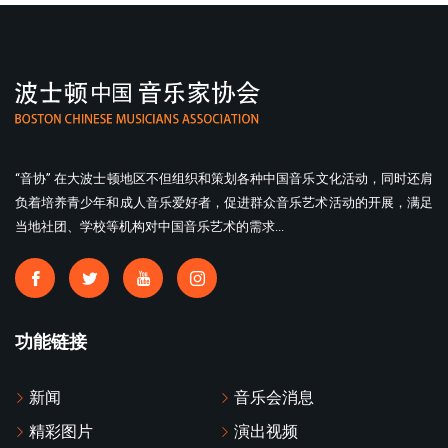
“音协” 在大波士顿地区不但组织和策划各种中国音乐文化活动，同时还肩
负着培养青少年和成人音乐爱好者，促进群众音乐艺术活动的开展，满足
当地社团、学校等机构对中国音乐艺术的需求...
功能链接
新闻
音乐会消息
精彩图片
演出视频