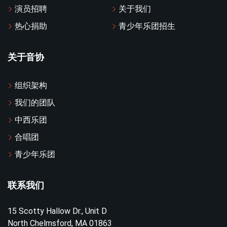
演员招聘
关于我们
热心捐助
青少年乐团招生
关于音协
组织架构
我们的团队
中西乐团
合唱团
青少年乐团
联系我们
15 Scotty Hallow Dr., Unit D
North Chelmsford, MA 01863